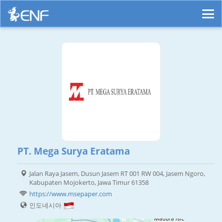
PT. Mega Surya Eratama
Jalan Raya Jasem, Dusun Jasem RT 001 RW 004, Jasem Ngoro,
Kabupaten Mojokerto, Jawa Timur 61358
https://www.msepaper.com
인도네시아