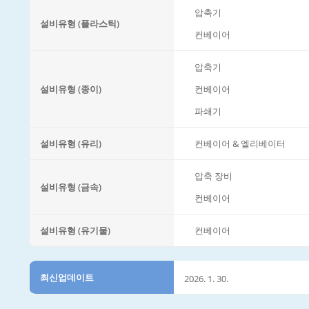
압축기
설비유형 (플라스틱)
컨베이어
압축기
설비유형 (종이)
컨베이어
파쇄기
설비유형 (유리)
컨베이어 & 엘리베이터
압축 장비
설비유형 (금속)
컨베이어
설비유형 (유기물)
컨베이어
최신업데이트
2026. 1. 30.