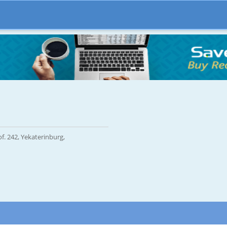
of. 242, Yekaterinburg,