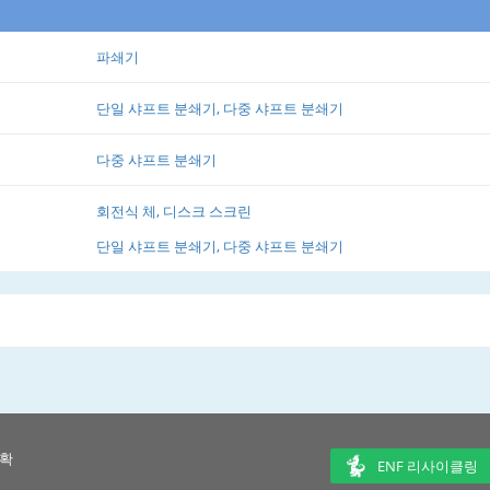
파쇄기
단일 샤프트 분쇄기, 다중 샤프트 분쇄기
다중 샤프트 분쇄기
회전식 체, 디스크 스크린
단일 샤프트 분쇄기, 다중 샤프트 분쇄기
 확
ENF 리사이클링