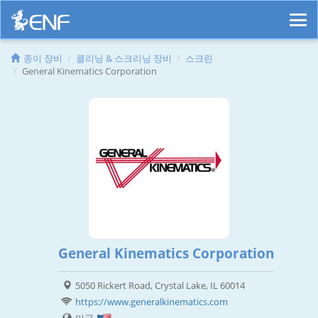
종이 장비
클리닝 & 스크리닝 장비
스크린
General Kinematics Corporation
General Kinematics Corporation
5050 Rickert Road, Crystal Lake, IL 60014
https://www.generalkinematics.com