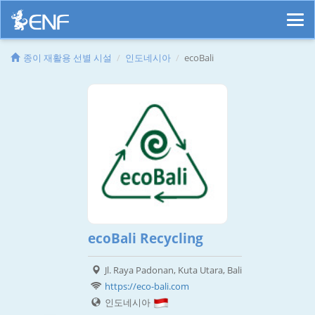
종이 재활용 선별 시설
인도네시아
ecoBali
ecoBali Recycling
Jl. Raya Padonan, Kuta Utara, Bali
https://eco-bali.com
인도네시아