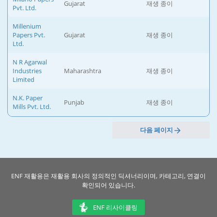
Gujarat
재생 종이
Pvt. Ltd.
Millenium
Papers Pvt.
Gujarat
재생 종이
Ltd.
N R Agarwal
Industries
Maharashtra
재생 종이
Limited
N.K. Paper
Punjab
재생 종이
Mills Pvt. Ltd.
다음 페이지
ENF 재활용은 재활용 회사의 정의적인 딕셔너리이며, 카테고리, 연결이
확인되어 있습니다.
ENF 리사이클링