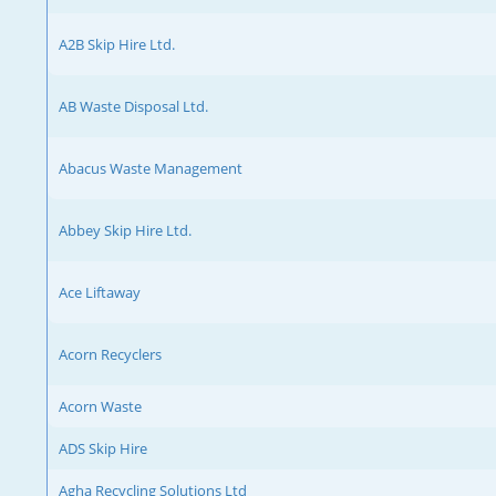
A2B Skip Hire Ltd.
AB Waste Disposal Ltd.
Abacus Waste Management
Abbey Skip Hire Ltd.
Ace Liftaway
Acorn Recyclers
Acorn Waste
ADS Skip Hire
Agha Recycling Solutions Ltd