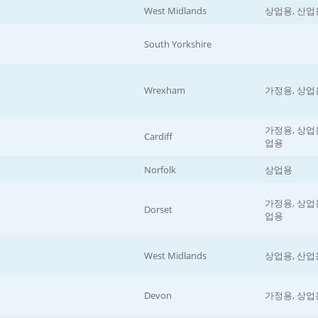
West Midlands
상업용, 산업
South Yorkshire
Wrexham
가정용, 상업
가정용, 상업용
Cardiff
업용
Norfolk
상업용
가정용, 상업용
Dorset
업용
West Midlands
상업용, 산업
Devon
가정용, 상업