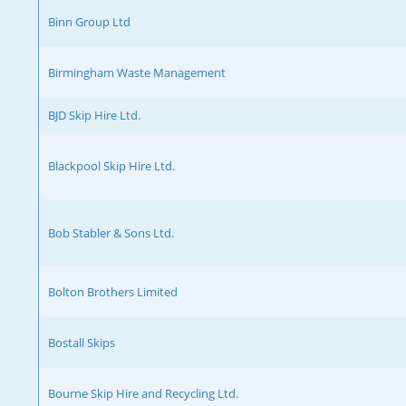
Binn Group Ltd
Birmingham Waste Management
BJD Skip Hire Ltd.
Blackpool Skip Hire Ltd.
Bob Stabler & Sons Ltd.
Bolton Brothers Limited
Bostall Skips
Bourne Skip Hire and Recycling Ltd.