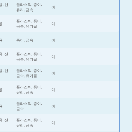
, 산
플라스틱, 종이,
예
유리, 금속
플라스틱, 종이,
용
예
금속, 유기물
용
종이, 금속
예
, 산
플라스틱, 종이,
예
금속, 유기물
, 산
플라스틱, 종이,
예
금속, 유기물
플라스틱, 종이,
용
예
유리, 금속
플라스틱, 종이,
용
예
금속
, 산
플라스틱, 종이,
예
유리, 금속