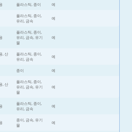
용
플라스틱, 종이
예
플라스틱, 종이,
예
유리, 금속
플라스틱, 종이,
용
유리, 금속, 유기
예
물
, 산
플라스틱, 종이,
예
유리, 금속
종이
예
플라스틱, 종이,
, 산
유리, 금속, 유기
예
물
플라스틱, 종이,
용
예
유리, 금속
종이, 금속, 유기
용
예
물