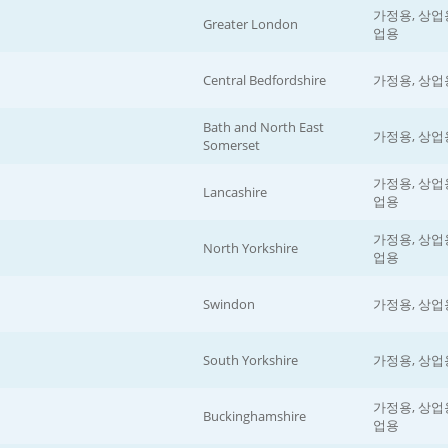
가정용, 상업용
Greater London
업용
Central Bedfordshire
가정용, 상업
Bath and North East
가정용, 상업
Somerset
가정용, 상업용
Lancashire
업용
가정용, 상업용
North Yorkshire
업용
Swindon
가정용, 상업
South Yorkshire
가정용, 상업
가정용, 상업용
Buckinghamshire
업용