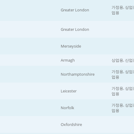
가정용, 상업용
Greater London
업용
Greater London
Merseyside
Armagh
상업용, 산업
가정용, 상업용
Northamptonshire
업용
가정용, 상업용
Leicester
업용
가정용, 상업용
Norfolk
업용
Oxfordshire