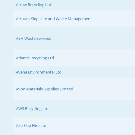
Arrow Recycling Ltd
Arthur’s Skip Hire and Waste Management
ASH Waste Services
Atlantic Recycling Ltd
Avena Environmental Ltd
Avon Materials Supplies Limited
AWS Recycling Ltd.
Axe Skip Hire Ltd.