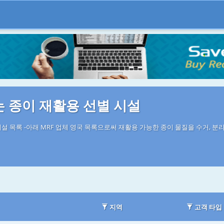
는 종이 재활용 선별 시설
설 목록 -아래 MRF 업체 영국 목록으로써 재활용 가능한 종이 물질을 수거, 분
지역
고객 타입