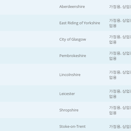
Aberdeenshire
가정용, 상업
가정용, 상업용
East Riding of Yorkshire
업용
가정용, 상업용
City of Glasgow
업용
가정용, 상업용
Pembrokeshire
업용
가정용, 상업용
Lincolnshire
업용
가정용, 상업용
Leicester
업용
가정용, 상업용
Shropshire
업용
Stoke-on-Trent
가정용, 상업