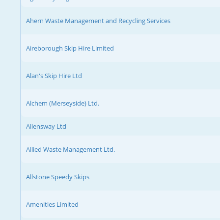
Ahern Waste Management and Recycling Services
Aireborough Skip Hire Limited
Alan's Skip Hire Ltd
Alchem (Merseyside) Ltd.
Allensway Ltd
Allied Waste Management Ltd.
Allstone Speedy Skips
Amenities Limited