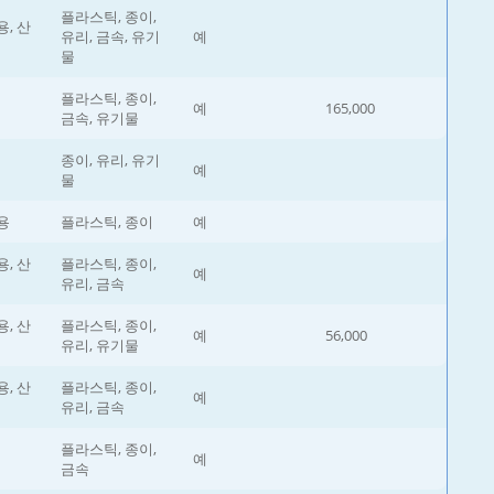
플라스틱, 종이,
, 산
유리, 금속, 유기
예
물
플라스틱, 종이,
예
165,000
금속, 유기물
종이, 유리, 유기
예
물
용
플라스틱, 종이
예
, 산
플라스틱, 종이,
예
유리, 금속
, 산
플라스틱, 종이,
예
56,000
유리, 유기물
, 산
플라스틱, 종이,
예
유리, 금속
플라스틱, 종이,
예
금속