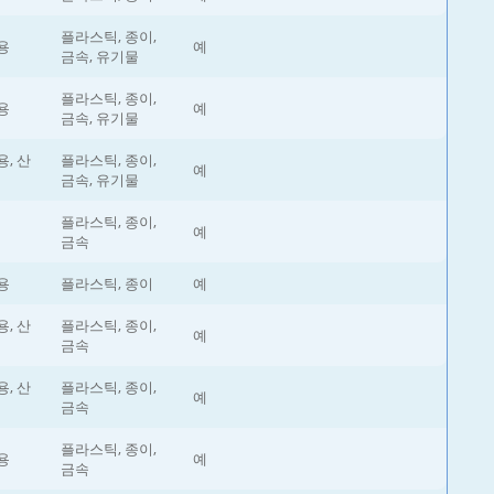
플라스틱, 종이,
용
예
금속, 유기물
플라스틱, 종이,
용
예
금속, 유기물
, 산
플라스틱, 종이,
예
금속, 유기물
플라스틱, 종이,
예
금속
용
플라스틱, 종이
예
, 산
플라스틱, 종이,
예
금속
, 산
플라스틱, 종이,
예
금속
플라스틱, 종이,
용
예
금속