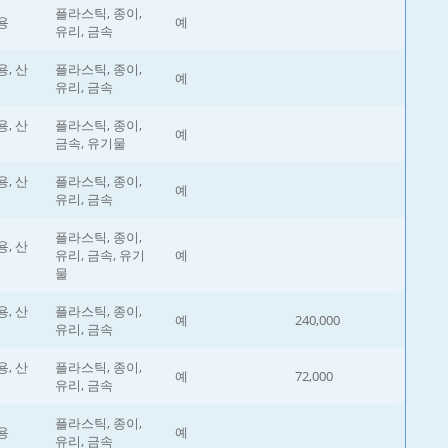
플라스틱, 종이,
용
예
유리, 금속
, 산
플라스틱, 종이,
예
유리, 금속
, 산
플라스틱, 종이,
예
금속, 유기물
, 산
플라스틱, 종이,
예
유리, 금속
플라스틱, 종이,
, 산
유리, 금속, 유기
예
물
, 산
플라스틱, 종이,
예
240,000
유리, 금속
, 산
플라스틱, 종이,
예
72,000
유리, 금속
플라스틱, 종이,
용
예
유리, 금속