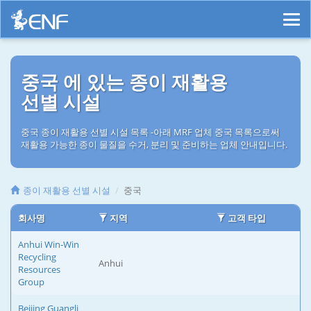
중국 에 있는 종이 재활용
선별 시설
중국 종이 재활용 선별 시설 목록 -아래 MRF 업체 중국 목록으로써
재활용 가능한 종이 물질을 수거, 분리 및 준비하는 업체 안내입니다.
종이 재활용 선별 시설
중국
회사명
지역
고객 타입
Anhui Win-Win
Recycling
Anhui
Resources
Group
Beijing Guangli