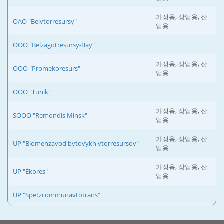
가정용, 상업용, 산
OAO "Belvtorresursy"
업용
OOO "Belzagotresursy-Bay"
가정용, 상업용, 산
OOO "Promekoresurs"
업용
OOO "Tunik"
가정용, 상업용, 산
SOOO "Remondis Minsk"
업용
가정용, 상업용, 산
UP "Biomehzavod bytovykh vtorresursov"
업용
가정용, 상업용, 산
UP "Ékores"
업용
UP "Spetzcommunavtotrans"