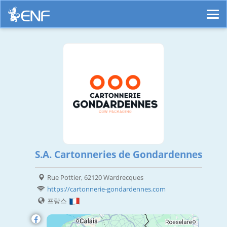
S.A. Cartonneries de Gondardennes
Rue Pottier, 62120 Wardrecques
https://cartonnerie-gondardennes.com
프랑스