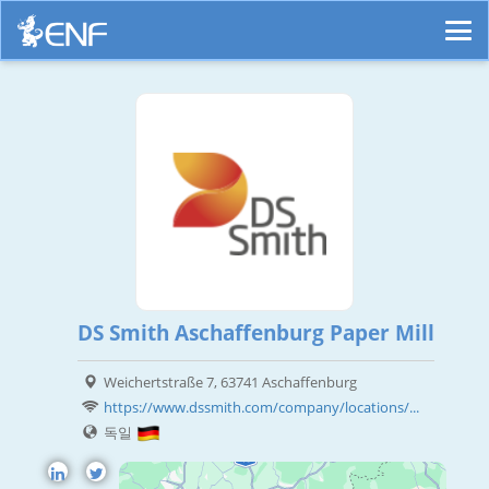
DS Smith Aschaffenburg Paper Mill
Weichertstraße 7, 63741 Aschaffenburg
https://www.dssmith.com/company/locations/...
독일